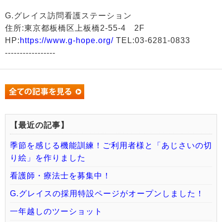
G.グレイス訪問看護ステーション
住所:東京都板橋区上板橋2-55-4 2F
HP:
https://www.g-hope.org/
TEL:03-6281-0833
-----------------
【最近の記事】
季節を感じる機能訓練！ご利用者様と「あじさいの切
り絵」を作りました
看護師・療法士を募集中！
G.グレイスの採用特設ページがオープンしました！
一年越しのツーショット