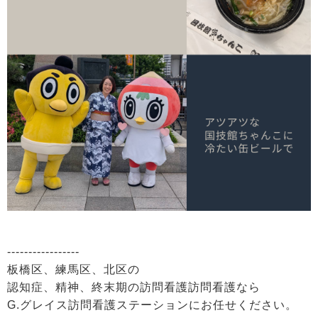
-----------------
板橋区、練馬区、北区の
認知症、精神、終末期の訪問看護訪問看護なら
G.グレイス訪問看護ステーションにお任せください。