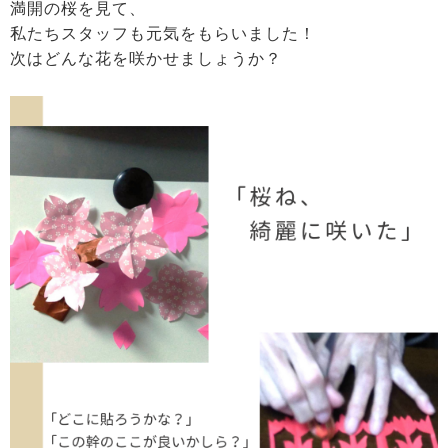
満開の桜を見て、
私たちスタッフも元気をもらいました！
次はどんな花を咲かせましょうか？