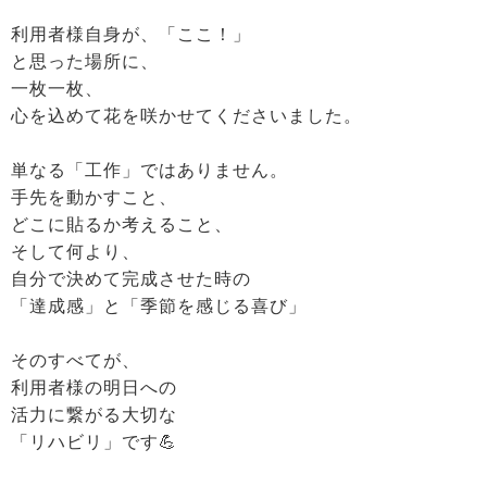
利用者様自身が、「ここ！」
と思った場所に、
一枚一枚、
心を込めて花を咲かせてくださいました。
単なる「工作」ではありません。
手先を動かすこと、
どこに貼るか考えること、
そして何より、
自分で決めて完成させた時の
「達成感」と「季節を感じる喜び」
そのすべてが、
利用者様の明日への
活力に繋がる大切な
「リハビリ」です💪