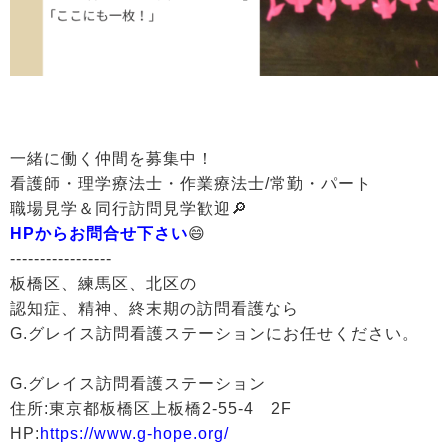
一緒に働く仲間を募集中！
看護師・理学療法士・作業療法士/常勤・パート
職場見学＆同行訪問見学歓迎🔎
HPからお問合せ下さい
😄
-----------------
板橋区、練馬区、北区の
認知症、精神、終末期の訪問看護なら
G.グレイス訪問看護ステーションにお任せください。
G.グレイス訪問看護ステーション
住所:東京都板橋区上板橋2-55-4 2F
HP:
https://www.g-hope.org/