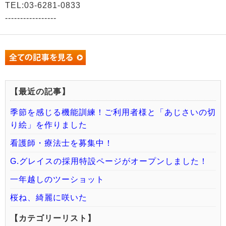
TEL:03-6281-0833
-----------------
【最近の記事】
季節を感じる機能訓練！ご利用者様と「あじさいの切
り絵」を作りました
看護師・療法士を募集中！
G.グレイスの採用特設ページがオープンしました！
一年越しのツーショット
桜ね、綺麗に咲いた
【カテゴリーリスト】