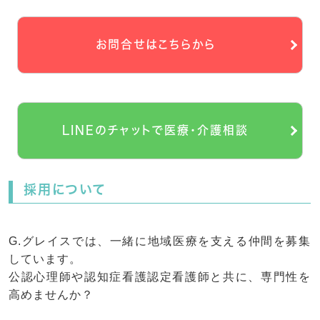
お問合せはこちらから
LINEのチャットで医療・介護相談
採用について
G.グレイスでは、一緒に地域医療を支える仲間を募集
しています。
公認心理師や認知症看護認定看護師と共に、専門性を
高めませんか？