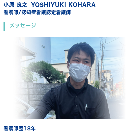
小原 良之｜YOSHIYUKI KOHARA
看護師/認知症看護認定看護師
メッセージ
看護師歴18年