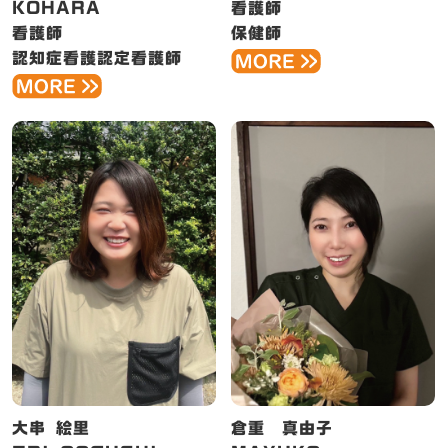
KOHARA
看護師
看護師
保健師
認知症看護認定看護師
大串 絵里
倉重 真由子