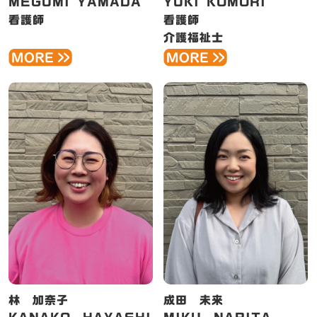
MEGUMI YAMADA
YUKI KOMORI
看護師
看護師
介護福祉士
林 加奈子
成田 未来