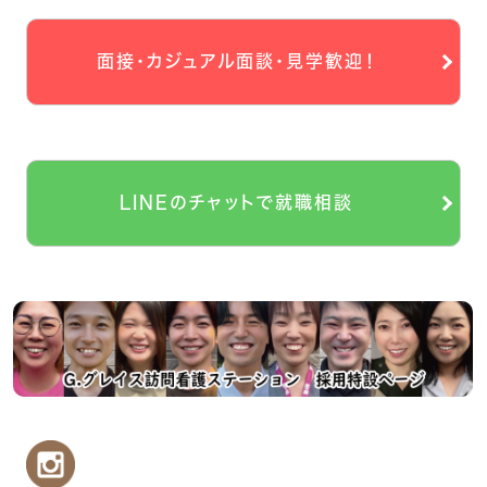
面接・カジュアル面談・見学歓迎！
LINEのチャットで就職相談