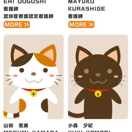
ERI OOGUSHI
MAYUKO
看護師
KURASHIGE
認知症看護認定看護師
看護師
山田 恵美
小森 夕紀