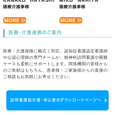
KANAKO HAYASHI
MIKU NARITA
医療介護事務
医療介護事務
医療・介護連携のご案内
医療・介護保険に幅広く対応。認知症看護認定看護師
や公認心理師の専門チームが、精神科訪問看護や困難
ケースも柔軟にサポートします。関係機関の皆様から
のご依頼はもちろん、患者様・ご家族様からの直接の
ご相談もお気軽にお寄せください。
訪問看護指示書・申込書のダウンロードページへ