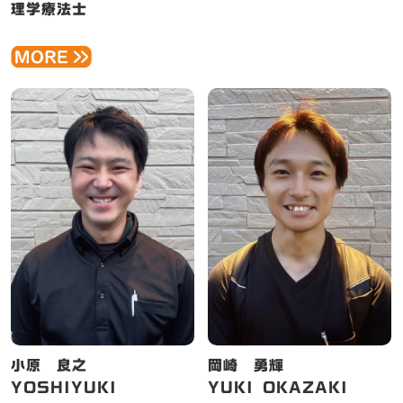
理学療法士
小原 良之
岡崎 勇輝
YOSHIYUKI
YUKI OKAZAKI