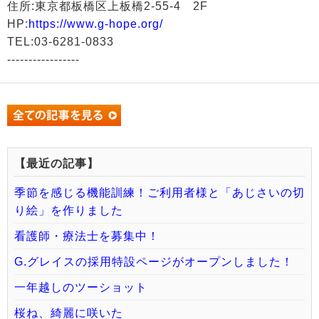
住所:東京都板橋区上板橋2-55-4 2F
HP:
https://www.g-hope.org/
TEL:03-6281-0833
-----------------
【最近の記事】
季節を感じる機能訓練！ご利用者様と「あじさいの切
り絵」を作りました
看護師・療法士を募集中！
G.グレイスの採用特設ページがオープンしました！
一年越しのツーショット
桜ね、綺麗に咲いた