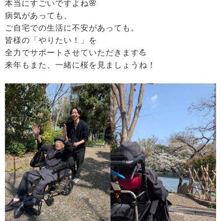
本当にすごいですよね🌸
病気があっても、
ご自宅での生活に不安があっても。
皆様の「やりたい！」を
全力でサポートさせていただきます💪
来年もまた、一緒に桜を見ましょうね！